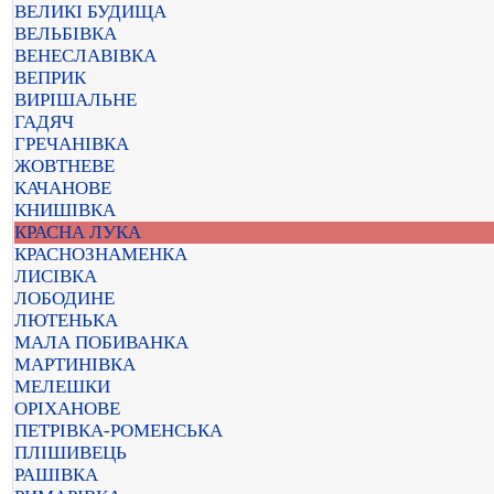
ВЕЛИКІ БУДИЩА
ВЕЛЬБІВКА
ВЕНЕСЛАВІВКА
ВЕПРИК
ВИРІШАЛЬНЕ
ГАДЯЧ
ГРЕЧАНІВКА
ЖОВТНЕВЕ
КАЧАНОВЕ
КНИШІВКА
КРАСНА ЛУКА
КРАСНОЗНАМЕНКА
ЛИСІВКА
ЛОБОДИНЕ
ЛЮТЕНЬКА
МАЛА ПОБИВАНКА
МАРТИНІВКА
МЕЛЕШКИ
ОРІХАНОВЕ
ПЕТРІВКА-РОМЕНСЬКА
ПЛІШИВЕЦЬ
РАШІВКА