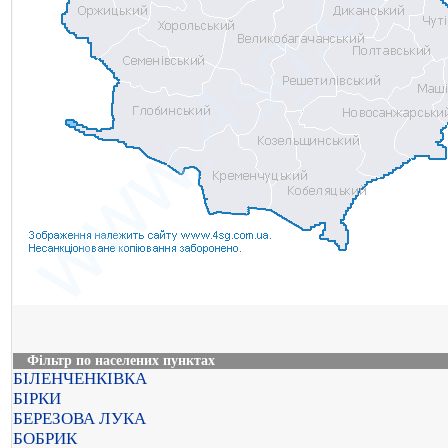
Фільтр по населених пунктах
БІЛЕНЧЕНКІВКА
БІРКИ
БЕРЕЗОВА ЛУКА
БОБРИК