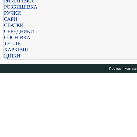
РИМАРІВКА
РОЗБИШІВКА
РУЧКИ
САРИ
СВАТКИ
СЕРЕДНЯКИ
СОСНІВКА
ТЕПЛЕ
ХАРКІВЦІ
ЦІПКИ
Про нас
|
Контакт