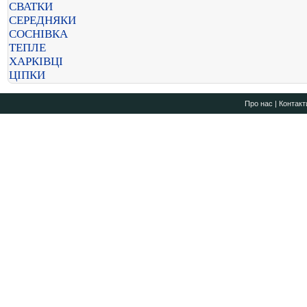
СВАТКИ
СЕРЕДНЯКИ
СОСНІВКА
ТЕПЛЕ
ХАРКІВЦІ
ЦІПКИ
Про нас
|
Контакт