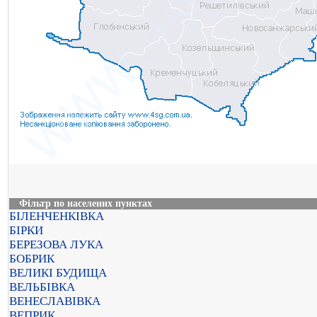
Фільтр по населених пунктах
БІЛЕНЧЕНКІВКА
БІРКИ
БЕРЕЗОВА ЛУКА
БОБРИК
ВЕЛИКІ БУДИЩА
ВЕЛЬБІВКА
ВЕНЕСЛАВІВКА
ВЕПРИК