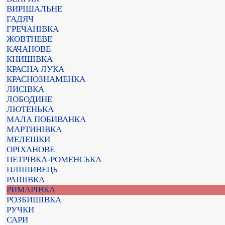
ВИРІШАЛЬНЕ
ГАДЯЧ
ГРЕЧАНІВКА
ЖОВТНЕВЕ
КАЧАНОВЕ
КНИШІВКА
КРАСНА ЛУКА
КРАСНОЗНАМЕНКА
ЛИСІВКА
ЛОБОДИНЕ
ЛЮТЕНЬКА
МАЛА ПОБИВАНКА
МАРТИНІВКА
МЕЛЕШКИ
ОРІХАНОВЕ
ПЕТРІВКА-РОМЕНСЬКА
ПЛІШИВЕЦЬ
РАШІВКА
РИМАРІВКА
РОЗБИШІВКА
РУЧКИ
САРИ