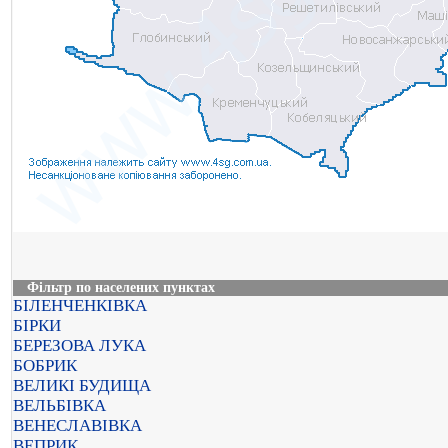
Фільтр по населених пунктах
БІЛЕНЧЕНКІВКА
БІРКИ
БЕРЕЗОВА ЛУКА
БОБРИК
ВЕЛИКІ БУДИЩА
ВЕЛЬБІВКА
ВЕНЕСЛАВІВКА
ВЕПРИК