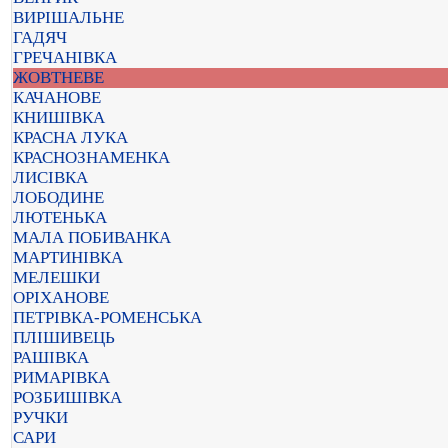
ВИРІШАЛЬНЕ
ГАДЯЧ
ГРЕЧАНІВКА
ЖОВТНЕВЕ
КАЧАНОВЕ
КНИШІВКА
КРАСНА ЛУКА
КРАСНОЗНАМЕНКА
ЛИСІВКА
ЛОБОДИНЕ
ЛЮТЕНЬКА
МАЛА ПОБИВАНКА
МАРТИНІВКА
МЕЛЕШКИ
ОРІХАНОВЕ
ПЕТРІВКА-РОМЕНСЬКА
ПЛІШИВЕЦЬ
РАШІВКА
РИМАРІВКА
РОЗБИШІВКА
РУЧКИ
САРИ