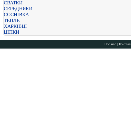
СВАТКИ
СЕРЕДНЯКИ
СОСНІВКА
ТЕПЛЕ
ХАРКІВЦІ
ЦІПКИ
Про нас
|
Контакт