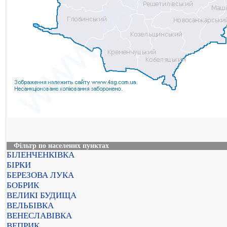
Фільтр по населених пунктах
БІЛЕНЧЕНКІВКА
БІРКИ
БЕРЕЗОВА ЛУКА
БОБРИК
ВЕЛИКІ БУДИЩА
ВЕЛЬБІВКА
ВЕНЕСЛАВІВКА
ВЕПРИК