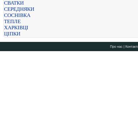
СВАТКИ
СЕРЕДНЯКИ
СОСНІВКА
ТЕПЛЕ
ХАРКІВЦІ
ЦІПКИ
Про нас
|
Контакт