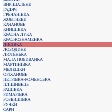
ВИРІШАЛЬНЕ
ГАДЯЧ
ГРЕЧАНІВКА
ЖОВТНЕВЕ
КАЧАНОВЕ
КНИШІВКА
КРАСНА ЛУКА
КРАСНОЗНАМЕНКА
ЛИСІВКА
ЛОБОДИНЕ
ЛЮТЕНЬКА
МАЛА ПОБИВАНКА
МАРТИНІВКА
МЕЛЕШКИ
ОРІХАНОВЕ
ПЕТРІВКА-РОМЕНСЬКА
ПЛІШИВЕЦЬ
РАШІВКА
РИМАРІВКА
РОЗБИШІВКА
РУЧКИ
САРИ