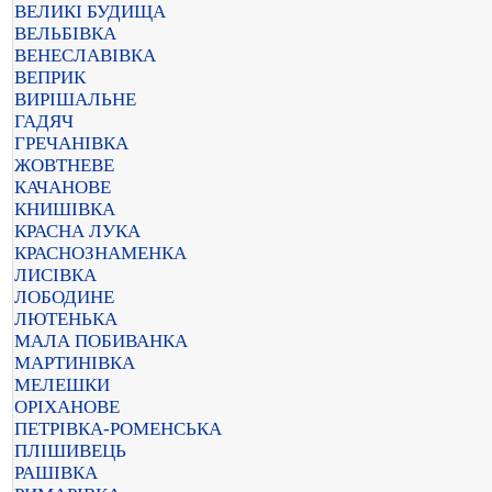
ВЕЛИКІ БУДИЩА
ВЕЛЬБІВКА
ВЕНЕСЛАВІВКА
ВЕПРИК
ВИРІШАЛЬНЕ
ГАДЯЧ
ГРЕЧАНІВКА
ЖОВТНЕВЕ
КАЧАНОВЕ
КНИШІВКА
КРАСНА ЛУКА
КРАСНОЗНАМЕНКА
ЛИСІВКА
ЛОБОДИНЕ
ЛЮТЕНЬКА
МАЛА ПОБИВАНКА
МАРТИНІВКА
МЕЛЕШКИ
ОРІХАНОВЕ
ПЕТРІВКА-РОМЕНСЬКА
ПЛІШИВЕЦЬ
РАШІВКА