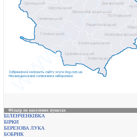
Фільтр по населених пунктах
БІЛЕНЧЕНКІВКА
БІРКИ
БЕРЕЗОВА ЛУКА
БОБРИК