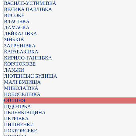
ВАСИЛЕ-УСТИМІВКА
ВЕЛИКА ПАВЛІВКА
ВИСОКЕ
ВЛАСІВКА
ДАМАСКА
ДЕЙКАЛІВКА
ЗІНЬКІВ
ЗАГРУНІВКА
КАРАБАЗІВКА
КИРИЛО-ГАННІВКА
КОРЛЮКОВЕ
ЛАЗЬКИ
ЛЮТЕНСЬКІ БУДИЩА
МАЛІ БУДИЩА
МИКОЛАЇВКА
НОВОСЕЛІВКА
ОПІШНЯ
ПІДОЗІРКА
ПЕЛЕНКІВЩИНА
ПЕТРІВКА
ПИШНЕНКИ
ПОКРОВСЬКЕ