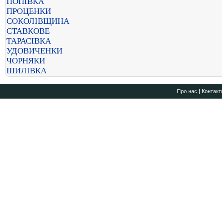
ПОПІВКА
ПРОЦЕНКИ
СОКОЛІВЩИНА
СТАВКОВЕ
ТАРАСІВКА
УДОВИЧЕНКИ
ЧОРНЯКИ
ШИЛІВКА
Про нас
|
Контакт