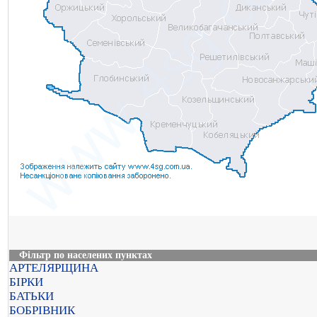
Фільтр по населених пунктах
АРТЕЛЯРЩИНА
БІРКИ
БАТЬКИ
БОБРІВНИК