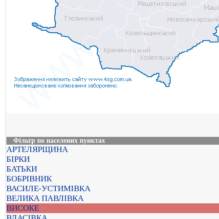
Фільтр по населених пунктах
АРТЕЛЯРЩИНА
БІРКИ
БАТЬКИ
БОБРІВНИК
ВАСИЛЕ-УСТИМІВКА
ВЕЛИКА ПАВЛІВКА
ВИСОКЕ
ВЛАСІВКА