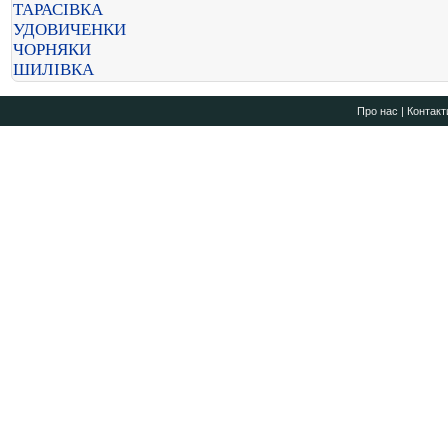
ТАРАСІВКА
УДОВИЧЕНКИ
ЧОРНЯКИ
ШИЛІВКА
Про нас
|
Контакт