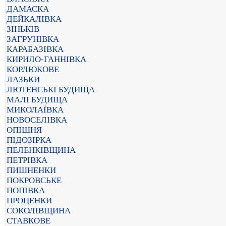
ДАМАСКА
ДЕЙКАЛІВКА
ЗІНЬКІВ
ЗАГРУНІВКА
КАРАБАЗІВКА
КИРИЛО-ГАННІВКА
КОРЛЮКОВЕ
ЛАЗЬКИ
ЛЮТЕНСЬКІ БУДИЩА
МАЛІ БУДИЩА
МИКОЛАЇВКА
НОВОСЕЛІВКА
ОПІШНЯ
ПІДОЗІРКА
ПЕЛЕНКІВЩИНА
ПЕТРІВКА
ПИШНЕНКИ
ПОКРОВСЬКЕ
ПОПІВКА
ПРОЦЕНКИ
СОКОЛІВЩИНА
СТАВКОВЕ