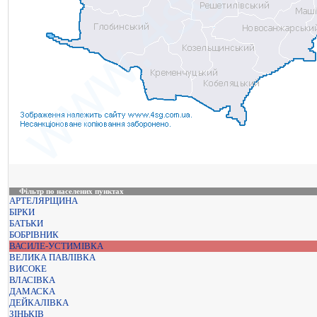
Фільтр по населених пунктах
АРТЕЛЯРЩИНА
БІРКИ
БАТЬКИ
БОБРІВНИК
ВАСИЛЕ-УСТИМІВКА
ВЕЛИКА ПАВЛІВКА
ВИСОКЕ
ВЛАСІВКА
ДАМАСКА
ДЕЙКАЛІВКА
ЗІНЬКІВ