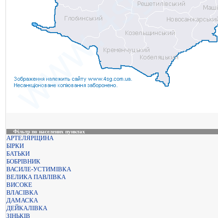
Фільтр по населених пунктах
АРТЕЛЯРЩИНА
БІРКИ
БАТЬКИ
БОБРІВНИК
ВАСИЛЕ-УСТИМІВКА
ВЕЛИКА ПАВЛІВКА
ВИСОКЕ
ВЛАСІВКА
ДАМАСКА
ДЕЙКАЛІВКА
ЗІНЬКІВ