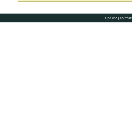
Про нас
|
Контакт