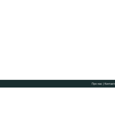
Про нас
|
Контакт