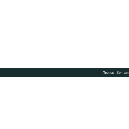
Про нас
|
Контакт