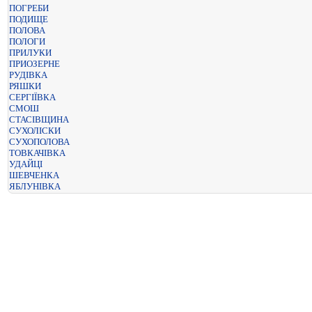
ПОГРЕБИ
ПОДИЩЕ
ПОЛОВА
ПОЛОГИ
ПРИЛУКИ
ПРИОЗЕРНЕ
РУДІВКА
РЯШКИ
СЕРГІЇВКА
СМОШ
СТАСІВЩИНА
СУХОЛІСКИ
СУХОПОЛОВА
ТОВКАЧІВКА
УДАЙЦІ
ШЕВЧЕНКА
ЯБЛУНІВКА