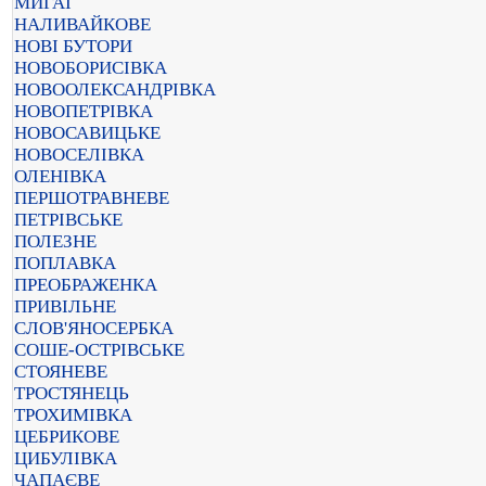
МИГАЇ
НАЛИВАЙКОВЕ
НОВІ БУТОРИ
НОВОБОРИСІВКА
НОВООЛЕКСАНДРІВКА
НОВОПЕТРІВКА
НОВОСАВИЦЬКЕ
НОВОСЕЛІВКА
ОЛЕНІВКА
ПЕРШОТРАВНЕВЕ
ПЕТРІВСЬКЕ
ПОЛЕЗНЕ
ПОПЛАВКА
ПРЕОБРАЖЕНКА
ПРИВІЛЬНЕ
СЛОВ'ЯНОСЕРБКА
СОШЕ-ОСТРІВСЬКЕ
СТОЯНЕВЕ
ТРОСТЯНЕЦЬ
ТРОХИМІВКА
ЦЕБРИКОВЕ
ЦИБУЛІВКА
ЧАПАЄВЕ