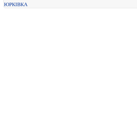
ЮРКІВКА