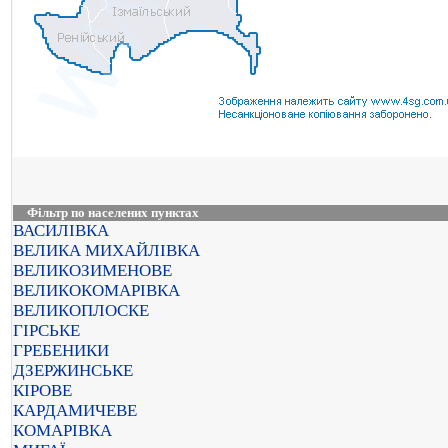
Фільтр по населених пунктах
ВАСИЛІВКА
ВЕЛИКА МИХАЙЛІВКА
ВЕЛИКОЗИМЕНОВЕ
ВЕЛИКОКОМАРІВКА
ВЕЛИКОПЛОСКЕ
ГІРСЬКЕ
ГРЕБЕНИКИ
ДЗЕРЖИНСЬКЕ
КІРОВЕ
КАРДАМИЧЕВЕ
КОМАРІВКА