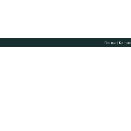
Про нас
|
Контакт