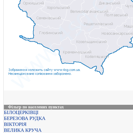
Фільтр по населених пунктах
БІЛОЦЕРКІВЦІ
БЕРЕЗОВА РУДКА
ВІКТОРІЯ
ВЕЛИКА КРУЧА