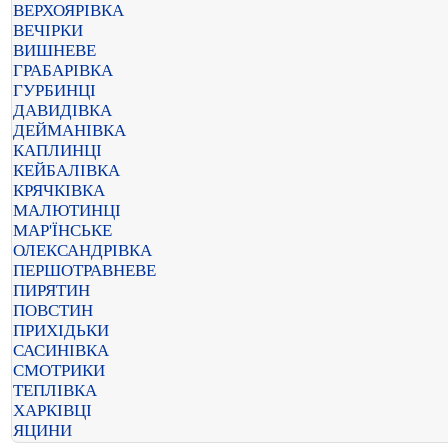
ВЕРХОЯРІВКА
ВЕЧІРКИ
ВИШНЕВЕ
ГРАБАРІВКА
ГУРБИНЦІ
ДАВИДІВКА
ДЕЙМАНІВКА
КАПЛИНЦІ
КЕЙБАЛІВКА
КРЯЧКІВКА
МАЛЮТИНЦІ
МАР'ЇНСЬКЕ
ОЛЕКСАНДРІВКА
ПЕРШОТРАВНЕВЕ
ПИРЯТИН
ПОВСТИН
ПРИХІДЬКИ
САСИНІВКА
СМОТРИКИ
ТЕПЛІВКА
ХАРКІВЦІ
ЯЦИНИ