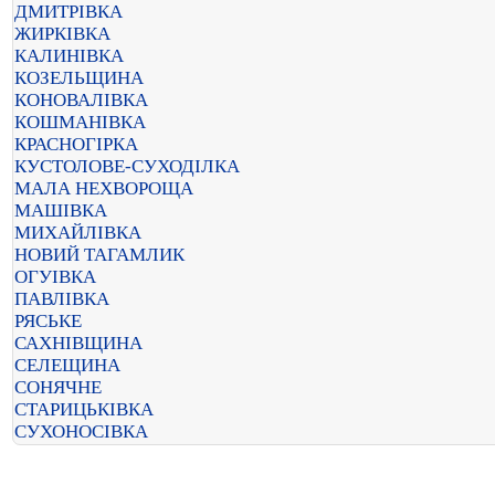
ДМИТРІВКА
ЖИРКІВКА
КАЛИНІВКА
КОЗЕЛЬЩИНА
КОНОВАЛІВКА
КОШМАНІВКА
КРАСНОГІРКА
КУСТОЛОВЕ-СУХОДІЛКА
МАЛА НЕХВОРОЩА
МАШІВКА
МИХАЙЛІВКА
НОВИЙ ТАГАМЛИК
ОГУІВКА
ПАВЛІВКА
РЯСЬКЕ
САХНІВЩИНА
СЕЛЕЩИНА
СОНЯЧНЕ
СТАРИЦЬКІВКА
СУХОНОСІВКА