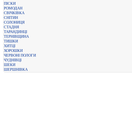
ПІСКИ
РОМОДАН
СВІЧКІВКА
СНІТИН
СОЛОНИЦЯ
СТАДНЯ
ТАРАНДИНЦІ
ТЕРНІВЩИНА
ТИШКИ
ХИТЦІ
ХОРОШКИ
ЧЕРВОНІ ПОЛОГИ
ЧУДНІВЦІ
ШЕКИ
ШЕРШНІВКА