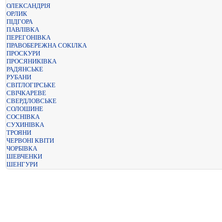
ОЛЕКСАНДРІЯ
ОРЛИК
ПІДГОРА
ПАВЛІВКА
ПЕРЕГОНІВКА
ПРАВОБЕРЕЖНА СОКІЛКА
ПРОСКУРИ
ПРОСЯНИКІВКА
РАДЯНСЬКЕ
РУБАНИ
СВІТЛОГІРСЬКЕ
СВІЧКАРЕВЕ
СВЕРДЛОВСЬКЕ
СОЛОШИНЕ
СОСНІВКА
СУХИНІВКА
ТРОЯНИ
ЧЕРВОНІ КВІТИ
ЧОРБІВКА
ШЕВЧЕНКИ
ШЕНГУРИ