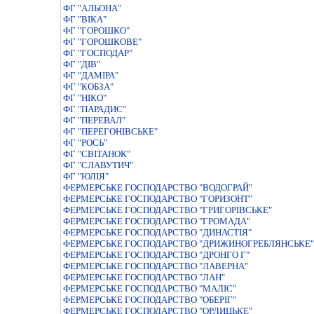
ФГ "АЛЬОНА"
ФГ "ВІКА"
ФГ "ГОРОШКО"
ФГ "ГОРОШКОВЕ"
ФГ "ГОСПОДАР"
ФГ "ДІВ"
ФГ "ДАМІРА"
ФГ "КОБЗА"
ФГ "НІКО"
ФГ "ПАРАДИС"
ФГ "ПЕРЕВАЛ"
ФГ "ПЕРЕГОНІВСЬКЕ"
ФГ "РОСЬ"
ФГ "СВІТАНОК"
ФГ "СЛАВУТИЧ"
ФГ "ЮЛІЯ"
ФЕРМЕРСЬКЕ ГОСПОДАРСТВО "ВОДОГРАЙ"
ФЕРМЕРСЬКЕ ГОСПОДАРСТВО "ГОРИЗОНТ"
ФЕРМЕРСЬКЕ ГОСПОДАРСТВО "ГРИГОРІВСЬКЕ"
ФЕРМЕРСЬКЕ ГОСПОДАРСТВО "ГРОМАДА"
ФЕРМЕРСЬКЕ ГОСПОДАРСТВО "ДИНАСТIЯ"
ФЕРМЕРСЬКЕ ГОСПОДАРСТВО "ДРИЖИНОГРЕБЛЯНСЬКЕ"
ФЕРМЕРСЬКЕ ГОСПОДАРСТВО "ДРОНГО Г"
ФЕРМЕРСЬКЕ ГОСПОДАРСТВО "ЛАВЕРНА"
ФЕРМЕРСЬКЕ ГОСПОДАРСТВО "ЛАН"
ФЕРМЕРСЬКЕ ГОСПОДАРСТВО "МАЛIС"
ФЕРМЕРСЬКЕ ГОСПОДАРСТВО "ОБЕРIГ"
ФЕРМЕРСЬКЕ ГОСПОДАРСТВО "ОРЛИЦЬКЕ"