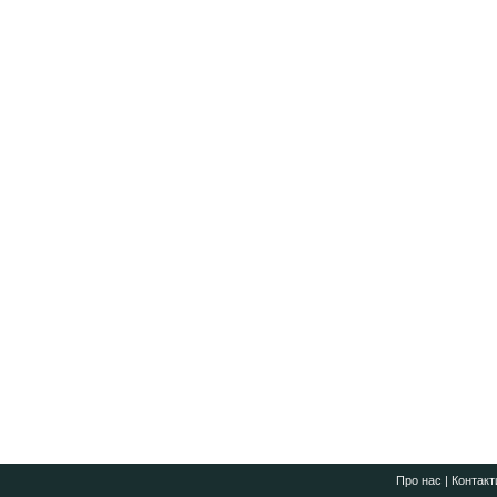
Про нас
|
Контакт