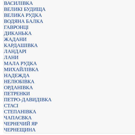
ВАСИЛІВКА
ВЕЛИКІ БУДИЩА
ВЕЛИКА РУДКА
ВОДЯНА БАЛКА
ГАВРОНЦІ
ДИКАНЬКА
ЖАДАНИ
КАРДАШІВКА
ЛАНДАРІ
ЛАНИ
МАЛА РУДКА
МИХАЙЛІВКА
НАДЕЖДА
НЕЛЮБІВКА
ОРДАНІВКА
ПЕТРЕНКИ
ПЕТРО-ДАВИДІВКА
СТАСІ
СТЕПАНІВКА
ЧАПАЄВКА
ЧЕРНЕЧИЙ ЯР
ЧЕРНЕЩИНА