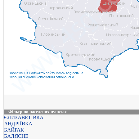
Фільтр по населених пунктах
ЄЛИЗАВЕТІВКА
АНДРІЇВКА
БАЙРАК
БАЛЯСНЕ